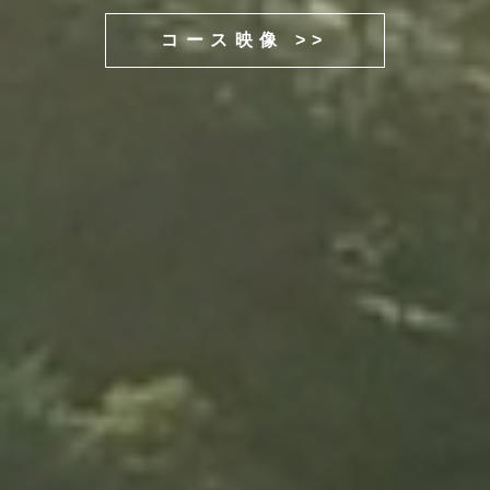
コース映像 >>